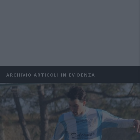
ARCHIVIO ARTICOLI IN EVIDENZA