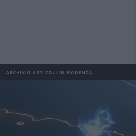
ARCHIVIO ARTICOLI IN EVIDENZA