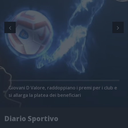
Giovani D Valore, raddoppiano i premi per i club e
si allarga la platea dei beneficiari
Diario Sportivo