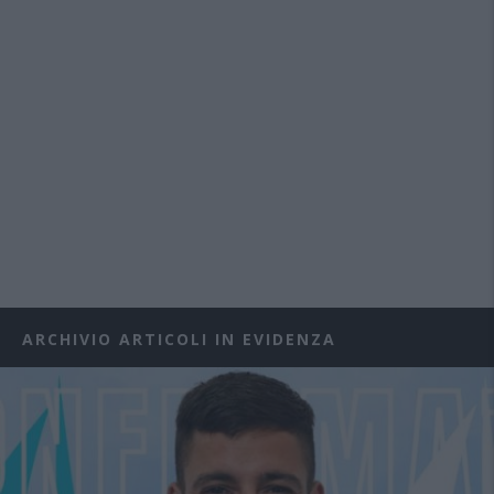
ARCHIVIO ARTICOLI IN EVIDENZA