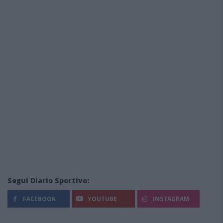
Segui Diario Sportivo:
FACEBOOK
YOUTUBE
INSTAGRAM