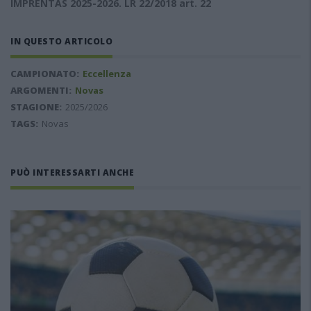
IMPRENTAS 2025-2026. LR 22/2018 art. 22
IN QUESTO ARTICOLO
CAMPIONATO:
Eccellenza
ARGOMENTI:
Novas
STAGIONE:
2025/2026
TAGS:
Novas
PUÒ INTERESSARTI ANCHE