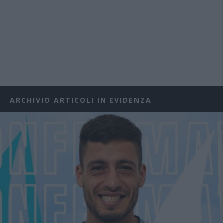
ARCHIVIO ARTICOLI IN EVIDENZA