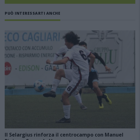
PUÒ INTERESSARTI ANCHE
Il Selargius rinforza il centrocampo con Manuel