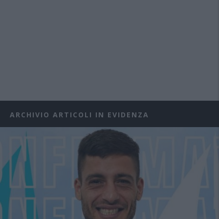
ARCHIVIO ARTICOLI IN EVIDENZA