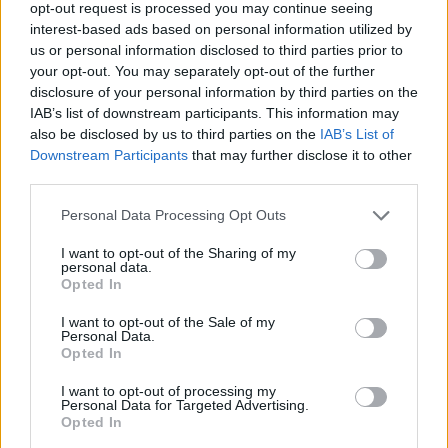
opt-out request is processed you may continue seeing
interest-based ads based on personal information utilized by
us or personal information disclosed to third parties prior to
your opt-out. You may separately opt-out of the further
disclosure of your personal information by third parties on the
IAB’s list of downstream participants. This information may
also be disclosed by us to third parties on the
IAB’s List of
Downstream Participants
that may further disclose it to other
third parties.
Personal Data Processing Opt Outs
I want to opt-out of the Sharing of my
personal data.
Opted In
I want to opt-out of the Sale of my
Personal Data.
Opted In
I want to opt-out of processing my
Personal Data for Targeted Advertising.
Opted In