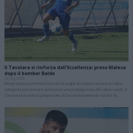
Il Tavolara si rinforza dall'Eccellenza: preso Malesa
dopo il bomber Balde
23 Lug 2026
Neopromossa in Prima ma con la voglia di scalare ancora un'altra
categoria per tornare ad essere una protagonista del calcio sardo. Il
Tavolara ha vinto il campionato di Seconda battendo sul filo di…