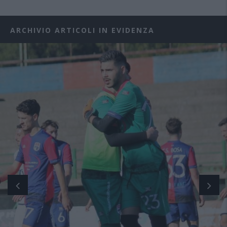
ARCHIVIO ARTICOLI IN EVIDENZA