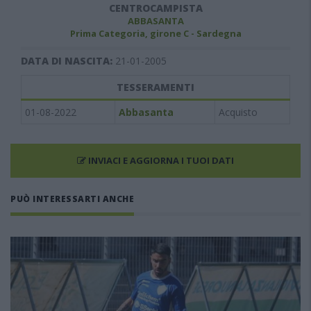
CENTROCAMPISTA
ABBASANTA
Prima Categoria, girone C - Sardegna
DATA DI NASCITA:
21-01-2005
TESSERAMENTI
01-08-2022
Abbasanta
Acquisto
INVIACI E AGGIORNA I TUOI DATI
PUÒ INTERESSARTI ANCHE