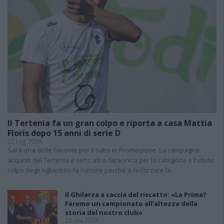
Il Tertenia fa un gran colpo e riporta a casa Mattia
Floris dopo 15 anni di serie D
22 Lug 2026
Sarà una delle favorite per il salto in Promozione. La campagna
acquisti del Tertenia è senz'altro faraonica per la categoria e l'ultimo
colpo degli ogliastrini fa rumore perché a rinforzare la…
Il Ghilarza a caccia del riscatto: «La Prima?
Faremo un campionato all’altezza della
storia del nostro club»
22 Giu 2026