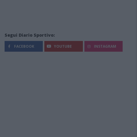
Segui Diario Sportivo:
FACEBOOK
YOUTUBE
INSTAGRAM