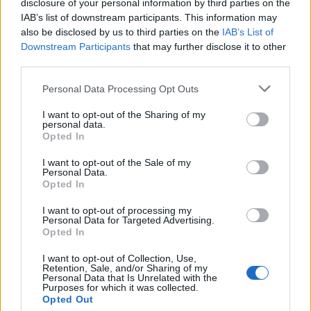
disclosure of your personal information by third parties on the
IAB’s list of downstream participants. This information may
also be disclosed by us to third parties on the
IAB’s List of
Downstream Participants
that may further disclose it to other
third parties.
Personal Data Processing Opt Outs
I want to opt-out of the Sharing of my
personal data.
Opted In
I want to opt-out of the Sale of my
Personal Data.
Opted In
I want to opt-out of processing my
Personal Data for Targeted Advertising.
Opted In
I want to opt-out of Collection, Use,
Retention, Sale, and/or Sharing of my
Personal Data that Is Unrelated with the
Purposes for which it was collected.
Opted Out