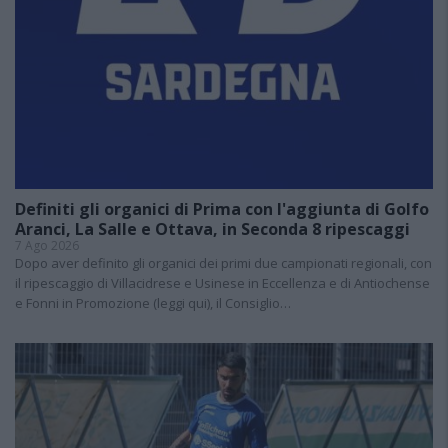
Definiti gli organici di Prima con l'aggiunta di Golfo
Aranci, La Salle e Ottava, in Seconda 8 ripescaggi
7 Ago 2026
Dopo aver definito gli organici dei primi due campionati regionali, con
il ripescaggio di Villacidrese e Usinese in Eccellenza e di Antiochense
e Fonni in Promozione (leggi qui), il Consiglio…