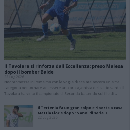
Il Tavolara si rinforza dall'Eccellenza: preso Malesa
dopo il bomber Balde
23 Lug 2026
Neopromossa in Prima ma con la voglia di scalare ancora un'altra
categoria per tornare ad essere una protagonista del calcio sardo. Il
Tavolara ha vinto il campionato di Seconda battendo sul filo di…
Il Tertenia fa un gran colpo e riporta a casa
Mattia Floris dopo 15 anni di serie D
22 Lug 2026