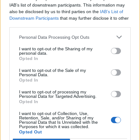
IAB’s list of downstream participants. This information may
also be disclosed by us to third parties on the
IAB’s List of
Downstream Participants
that may further disclose it to other
third parties.
Personal Data Processing Opt Outs
I want to opt-out of the Sharing of my
personal data.
Opted In
I want to opt-out of the Sale of my
Personal Data.
Opted In
I want to opt-out of processing my
Personal Data for Targeted Advertising.
Opted In
I want to opt-out of Collection, Use,
Retention, Sale, and/or Sharing of my
Personal Data that Is Unrelated with the
Purposes for which it was collected.
Opted Out