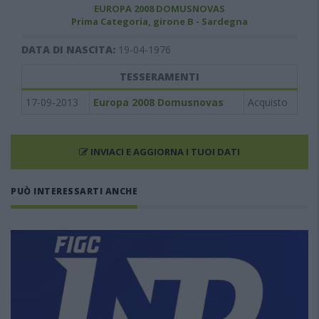
EUROPA 2008 DOMUSNOVAS
Prima Categoria, girone B - Sardegna
DATA DI NASCITA:
19-04-1976
TESSERAMENTI
17-09-2013
Europa 2008 Domusnovas
Acquisto
INVIACI E AGGIORNA I TUOI DATI
PUÒ INTERESSARTI ANCHE