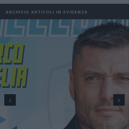
ARCHIVIO ARTICOLI IN EVIDENZA