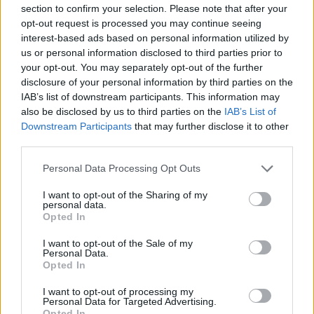
e Sennori in Seconda
section to confirm your selection. Please note that after your
25 Mag 2026
opt-out request is processed you may continue seeing
interest-based ads based on personal information utilized by
us or personal information disclosed to third parties prior to
your opt-out. You may separately opt-out of the further
disclosure of your personal information by third parties on the
IAB’s list of downstream participants. This information may
also be disclosed by us to third parties on the
IAB’s List of
Downstream Participants
that may further disclose it to other
third parties.
Personal Data Processing Opt Outs
I want to opt-out of the Sharing of my
personal data.
Opted In
I want to opt-out of the Sale of my
Personal Data.
Opted In
I want to opt-out of processing my
Personal Data for Targeted Advertising.
Opted In