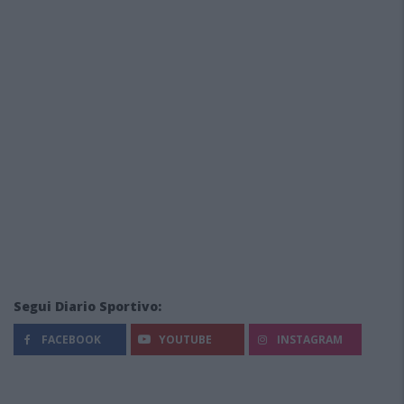
Segui Diario Sportivo:
FACEBOOK
YOUTUBE
INSTAGRAM