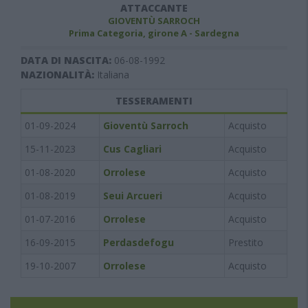
ATTACCANTE
GIOVENTÙ SARROCH
Prima Categoria, girone A - Sardegna
DATA DI NASCITA:
06-08-1992
NAZIONALITÀ:
Italiana
TESSERAMENTI
01-09-2024
Gioventù Sarroch
Acquisto
15-11-2023
Cus Cagliari
Acquisto
01-08-2020
Orrolese
Acquisto
01-08-2019
Seui Arcueri
Acquisto
01-07-2016
Orrolese
Acquisto
16-09-2015
Perdasdefogu
Prestito
19-10-2007
Orrolese
Acquisto