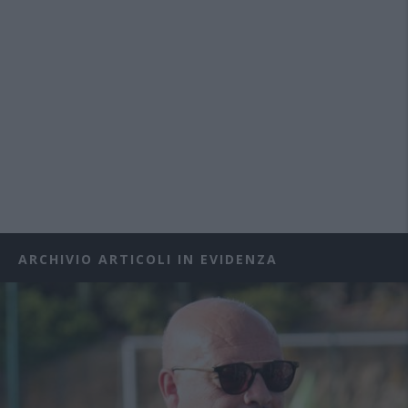
ARCHIVIO ARTICOLI IN EVIDENZA