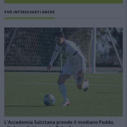
PUÒ INTERESSARTI ANCHE
L'Accademia Sulcitana prende il mediano Puddu,