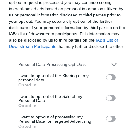
opt-out request is processed you may continue seeing
interest-based ads based on personal information utilized by
us or personal information disclosed to third parties prior to
your opt-out. You may separately opt-out of the further
disclosure of your personal information by third parties on the
IAB’s list of downstream participants. This information may
also be disclosed by us to third parties on the
IAB’s List of
Downstream Participants
that may further disclose it to other
third parties.
Personal Data Processing Opt Outs
I want to opt-out of the Sharing of my
personal data.
Opted In
I want to opt-out of the Sale of my
Personal Data.
Opted In
I want to opt-out of processing my
Personal Data for Targeted Advertising.
Opted In