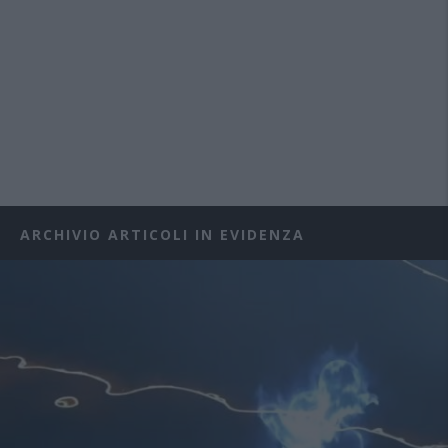
ARCHIVIO ARTICOLI IN EVIDENZA