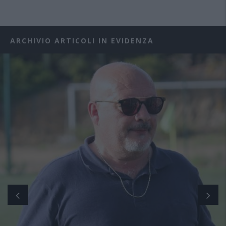
ARCHIVIO ARTICOLI IN EVIDENZA