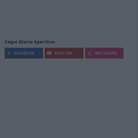
Segui Diario Sportivo:
FACEBOOK
YOUTUBE
INSTAGRAM