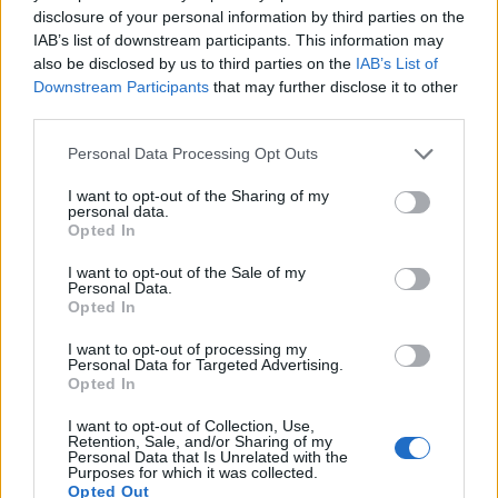
disclosure of your personal information by third parties on the
IAB’s list of downstream participants. This information may
also be disclosed by us to third parties on the
IAB’s List of
Downstream Participants
that may further disclose it to other
third parties.
Personal Data Processing Opt Outs
I want to opt-out of the Sharing of my
personal data.
Opted In
I want to opt-out of the Sale of my
Personal Data.
Opted In
I want to opt-out of processing my
Personal Data for Targeted Advertising.
Opted In
I want to opt-out of Collection, Use,
Retention, Sale, and/or Sharing of my
Personal Data that Is Unrelated with the
Purposes for which it was collected.
Opted Out