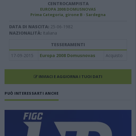
CENTROCAMPISTA
EUROPA 2008 DOMUSNOVAS
Prima Categoria, girone B - Sardegna
DATA DI NASCITA:
25-06-1982
NAZIONALITÀ:
Italiana
TESSERAMENTI
17-09-2015
Europa 2008 Domusnovas
Acquisto
INVIACI E AGGIORNA I TUOI DATI
PUÒ INTERESSARTI ANCHE