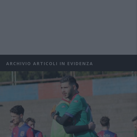
ARCHIVIO ARTICOLI IN EVIDENZA