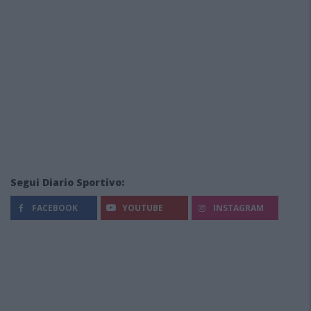
Segui Diario Sportivo:
FACEBOOK
YOUTUBE
INSTAGRAM