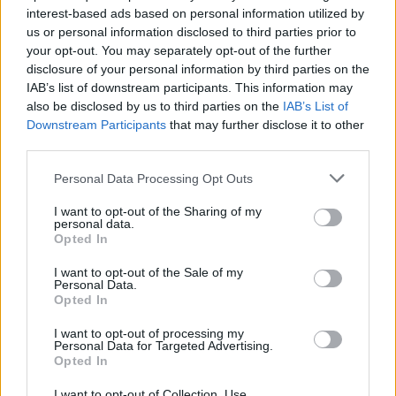
interest-based ads based on personal information utilized by
us or personal information disclosed to third parties prior to
your opt-out. You may separately opt-out of the further
disclosure of your personal information by third parties on the
IAB’s list of downstream participants. This information may
also be disclosed by us to third parties on the
IAB’s List of
Downstream Participants
that may further disclose it to other
third parties.
Personal Data Processing Opt Outs
I want to opt-out of the Sharing of my
personal data.
Opted In
I want to opt-out of the Sale of my
Personal Data.
Opted In
I want to opt-out of processing my
Personal Data for Targeted Advertising.
Opted In
I want to opt-out of Collection, Use,