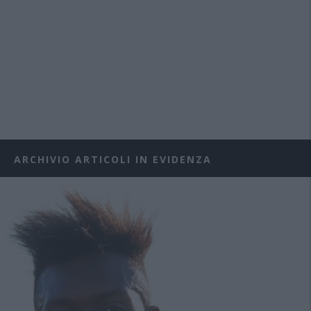
ARCHIVIO ARTICOLI IN EVIDENZA