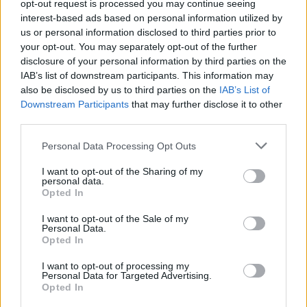
opt-out request is processed you may continue seeing
interest-based ads based on personal information utilized by
us or personal information disclosed to third parties prior to
your opt-out. You may separately opt-out of the further
disclosure of your personal information by third parties on the
IAB’s list of downstream participants. This information may
also be disclosed by us to third parties on the
IAB’s List of
Downstream Participants
that may further disclose it to other
third parties.
Personal Data Processing Opt Outs
I want to opt-out of the Sharing of my
personal data.
Opted In
I want to opt-out of the Sale of my
Personal Data.
Opted In
I want to opt-out of processing my
Personal Data for Targeted Advertising.
Opted In