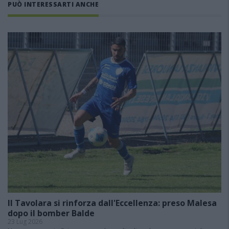
PUÒ INTERESSARTI ANCHE
Il Tavolara si rinforza dall'Eccellenza: preso Malesa
dopo il bomber Balde
23 Lug 2026