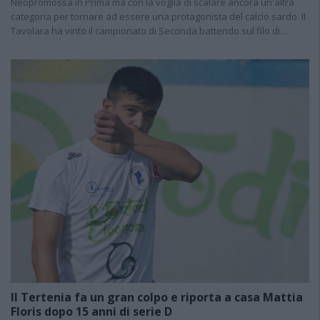
Neopromossa in Prima ma con la voglia di scalare ancora un'altra
categoria per tornare ad essere una protagonista del calcio sardo. Il
Tavolara ha vinto il campionato di Seconda battendo sul filo di…
Il Tertenia fa un gran colpo e riporta a casa Mattia
Floris dopo 15 anni di serie D