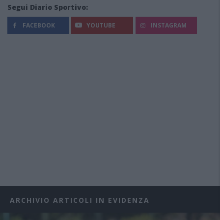
Segui Diario Sportivo:
FACEBOOK
YOUTUBE
INSTAGRAM
ARCHIVIO ARTICOLI IN EVIDENZA