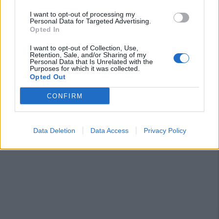
I want to opt-out of processing my
Personal Data for Targeted Advertising.
Opted In
I want to opt-out of Collection, Use,
Retention, Sale, and/or Sharing of my
Personal Data that Is Unrelated with the
Purposes for which it was collected.
Opted Out
CONFIRM
Data Deletion
Data Access
Privacy Policy