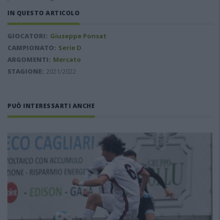
IN QUESTO ARTICOLO
GIOCATORI:
Giuseppe Ponsat
CAMPIONATO:
Serie D
ARGOMENTI:
Mercato
STAGIONE:
2021/2022
PUÒ INTERESSARTI ANCHE