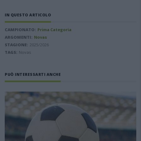
IN QUESTO ARTICOLO
CAMPIONATO:
Prima Categoria
ARGOMENTI:
Novas
STAGIONE:
2025/2026
TAGS:
Novas
PUÒ INTERESSARTI ANCHE