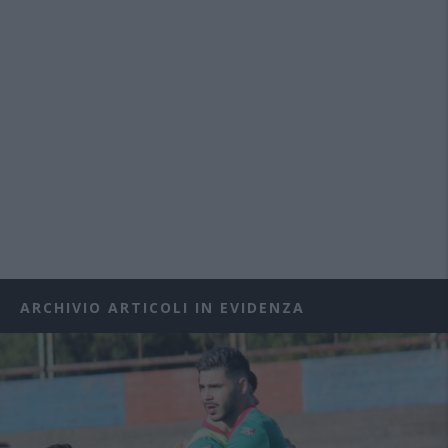
ARCHIVIO ARTICOLI IN EVIDENZA