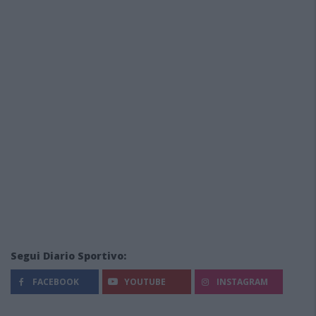
Segui Diario Sportivo:
FACEBOOK
YOUTUBE
INSTAGRAM