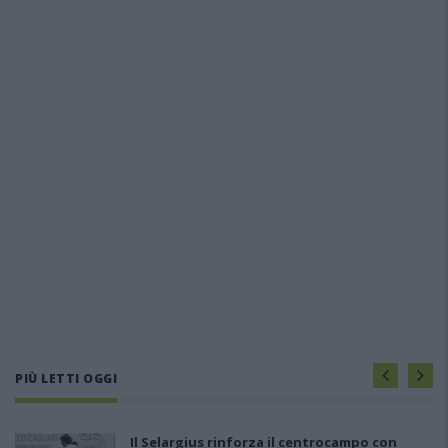
PIÙ LETTI OGGI
Il Selargius rinforza il centrocampo con