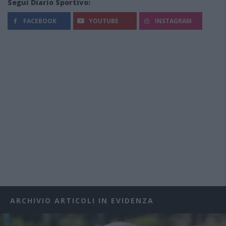
Segui Diario Sportivo:
FACEBOOK
YOUTUBE
INSTAGRAM
ARCHIVIO ARTICOLI IN EVIDENZA