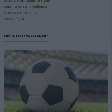
GIOCATORI:
Gianluca Ligas
CAMPIONATO:
Eccellenza
STAGIONE:
2022/2023
TAGS:
3ª giornata
PUÒ INTERESSARTI ANCHE