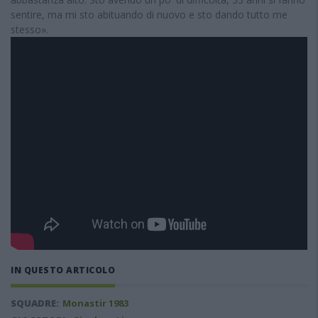
sentire, ma mi sto abituando di nuovo e sto dando tutto me
stesso».
IN QUESTO ARTICOLO
SQUADRE:
Monastir 1983