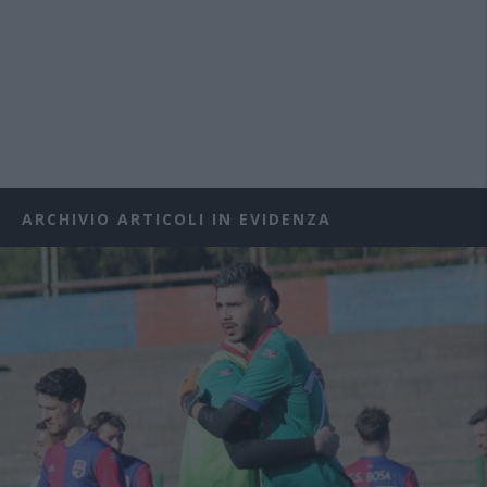
ARCHIVIO ARTICOLI IN EVIDENZA