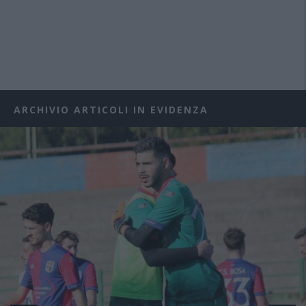
ARCHIVIO ARTICOLI IN EVIDENZA