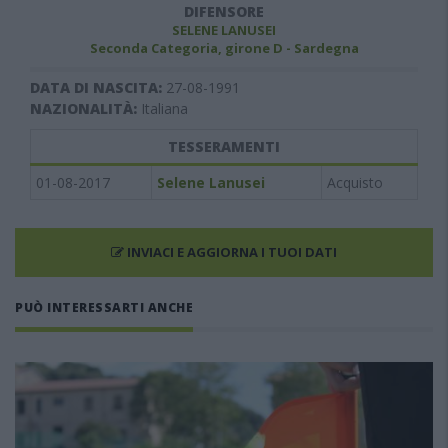
DIFENSORE
SELENE LANUSEI
Seconda Categoria, girone D - Sardegna
DATA DI NASCITA:
27-08-1991
NAZIONALITÀ:
Italiana
TESSERAMENTI
01-08-2017
Selene Lanusei
Acquisto
INVIACI E AGGIORNA I TUOI DATI
PUÒ INTERESSARTI ANCHE