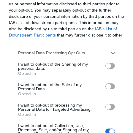
us or personal information disclosed to third parties prior to
your opt-out. You may separately opt-out of the further
disclosure of your personal information by third parties on the
IAB’s list of downstream participants. This information may
also be disclosed by us to third parties on the
IAB’s List of
Downstream Participants
that may further disclose it to other
third parties.
Personal Data Processing Opt Outs
I want to opt-out of the Sharing of my
personal data.
Opted In
I want to opt-out of the Sale of my
Personal Data.
Opted In
I want to opt-out of processing my
Personal Data for Targeted Advertising.
Opted In
I want to opt-out of Collection, Use,
Retention, Sale, and/or Sharing of my