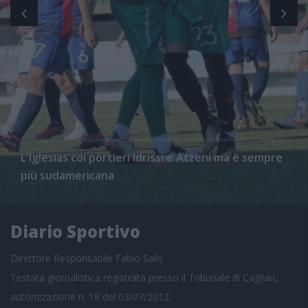
L'Iglesias coi portieri Idrissi e Atzeni ma è sempre
più sudamericana
Diario Sportivo
Direttore Responsabile Fabio Salis
Testata giornalistica registrata presso il Tribunale di Cagliari,
autorizzazione n. 18 del 03/07/2012