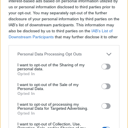
interest-based ads based on personal information utilized by
us or personal information disclosed to third parties prior to
your opt-out. You may separately opt-out of the further
disclosure of your personal information by third parties on the
IAB’s list of downstream participants. This information may
also be disclosed by us to third parties on the
IAB’s List of
Downstream Participants
that may further disclose it to other
third parties.
Personal Data Processing Opt Outs
I want to opt-out of the Sharing of my
personal data.
Opted In
I want to opt-out of the Sale of my
Personal Data.
Opted In
I want to opt-out of processing my
Personal Data for Targeted Advertising.
Opted In
I want to opt-out of Collection, Use,
Retention, Sale, and/or Sharing of my