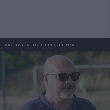
ARCHIVIO ARTICOLI IN EVIDENZA