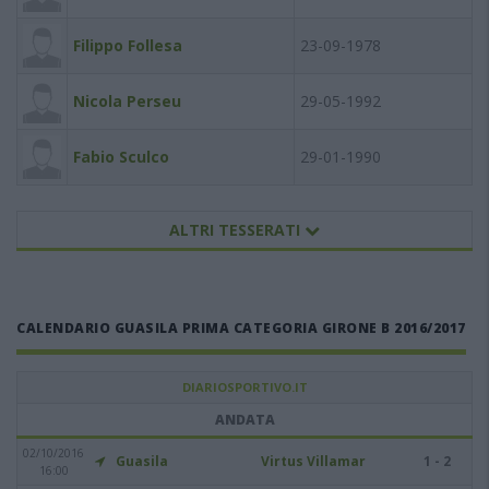
Filippo Follesa
23-09-1978
Nicola Perseu
29-05-1992
Fabio Sculco
29-01-1990
ALTRI TESSERATI
CALENDARIO GUASILA PRIMA CATEGORIA GIRONE B 2016/2017
DIARIOSPORTIVO.IT
ANDATA
02/10/2016
Guasila
Virtus Villamar
1 - 2
16:00