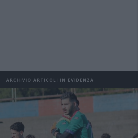
ARCHIVIO ARTICOLI IN EVIDENZA