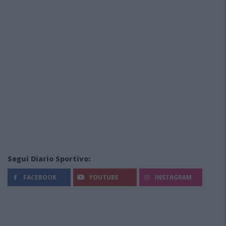
Segui Diario Sportivo:
FACEBOOK
YOUTUBE
INSTAGRAM