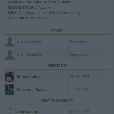
CAMPO:
Comunale Guasila, Guasila
COLORI SOCIALI:
Azzurro
SEDE:
Via Ungaretti, 16 - 09040 Guasila (CA)
TELEFONO:
3497901922
STAFF
Gianluca Cicalo
Presidente
Gian Maria Pau
Segretario
DIFENSORI
Enrico Cabua
22-01-1984
Massimo Mascia
11-05-1976
CENTROCAMPISTI
Andrea Caria
03-03-1987