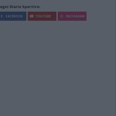
egui Diario Sportivo:
FACEBOOK
YOUTUBE
INSTAGRAM