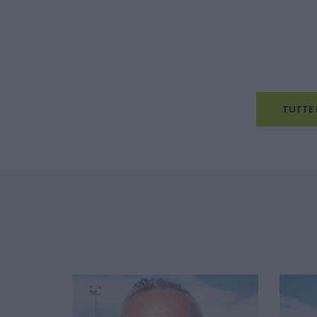
TUTTE 