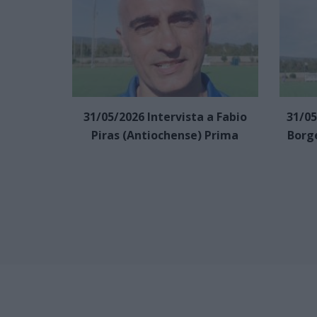
31/05/2026 Intervista a Fabio
31/05
Piras (Antiochense) Prima
Borg