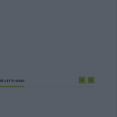
IÙ LETTI OGGI