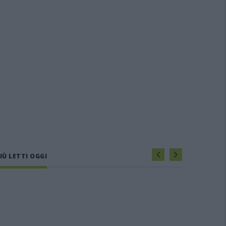
IÙ LETTI OGGI