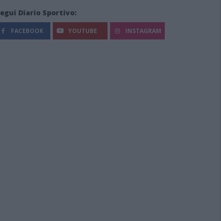
egui Diario Sportivo:
FACEBOOK
YOUTUBE
INSTAGRAM