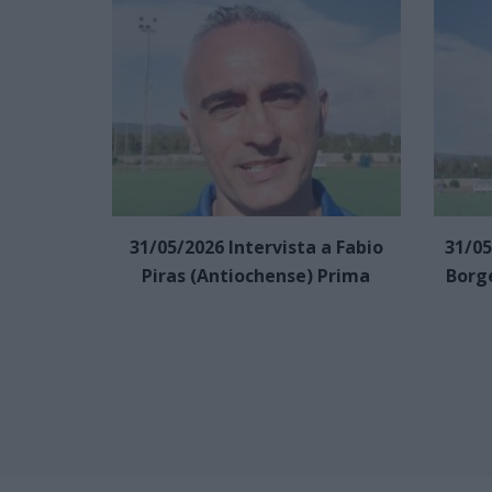
31/05/2026 Intervista a Fabio
31/05
Piras (Antiochense) Prima
Borg