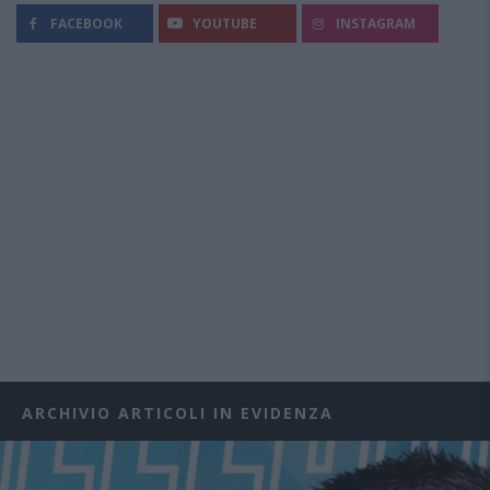
FACEBOOK
YOUTUBE
INSTAGRAM
ARCHIVIO ARTICOLI IN EVIDENZA