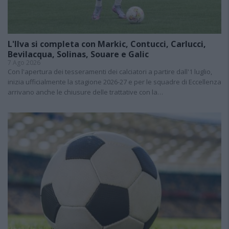
L'Ilva si completa con Markic, Contucci, Carlucci,
Bevilacqua, Solinas, Souare e Galic
7 Ago 2026
Con l'apertura dei tesseramenti dei calciatori a partire dall'1 luglio,
inizia ufficialmente la stagione 2026-27 e per le squadre di Eccellenza
arrivano anche le chiusure delle trattative con la…