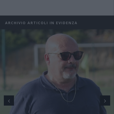
ARCHIVIO ARTICOLI IN EVIDENZA