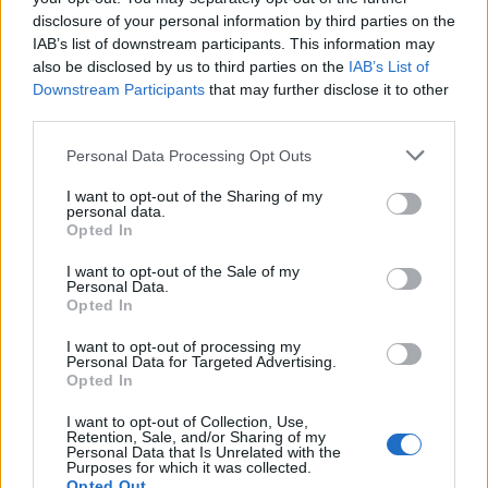
disclosure of your personal information by third parties on the
IAB’s list of downstream participants. This information may
also be disclosed by us to third parties on the
IAB’s List of
Downstream Participants
that may further disclose it to other
third parties.
Personal Data Processing Opt Outs
I want to opt-out of the Sharing of my
personal data.
Opted In
I want to opt-out of the Sale of my
Personal Data.
Opted In
I want to opt-out of processing my
Personal Data for Targeted Advertising.
Opted In
I want to opt-out of Collection, Use,
Retention, Sale, and/or Sharing of my
Personal Data that Is Unrelated with the
Purposes for which it was collected.
Opted Out