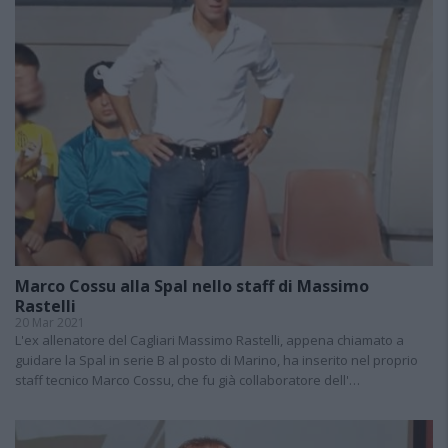
Marco Cossu alla Spal nello staff di Massimo
Rastelli
20 Mar 2021
L'ex allenatore del Cagliari Massimo Rastelli, appena chiamato a
guidare la Spal in serie B al posto di Marino, ha inserito nel proprio
staff tecnico Marco Cossu, che fu già collaboratore dell'…