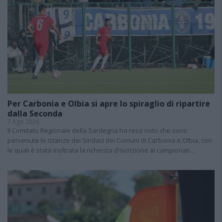
Per Carbonia e Olbia si apre lo spiraglio di ripartire
dalla Seconda
7 Ago 2026
Il Comitato Regionale della Sardegna ha reso noto che sono
pervenute le istanze dei Sindaci dei Comuni di Carbonia e Olbia, con
le quali è stata inoltrata la richiesta d'iscrizione ai campionati…