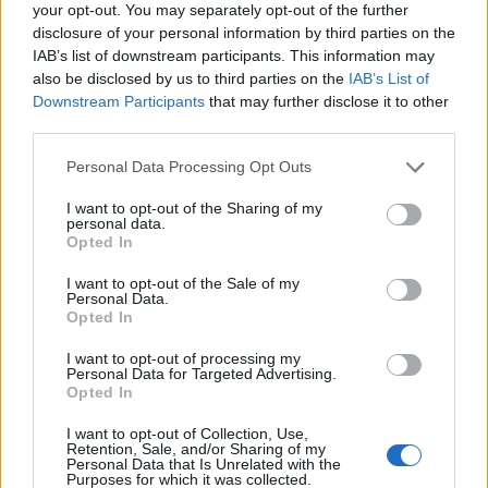
your opt-out. You may separately opt-out of the further
disclosure of your personal information by third parties on the
IAB’s list of downstream participants. This information may
also be disclosed by us to third parties on the
IAB’s List of
Downstream Participants
that may further disclose it to other
third parties.
Personal Data Processing Opt Outs
I want to opt-out of the Sharing of my
personal data.
Opted In
I want to opt-out of the Sale of my
Personal Data.
Opted In
I want to opt-out of processing my
Personal Data for Targeted Advertising.
Opted In
I want to opt-out of Collection, Use,
Retention, Sale, and/or Sharing of my
Personal Data that Is Unrelated with the
Purposes for which it was collected.