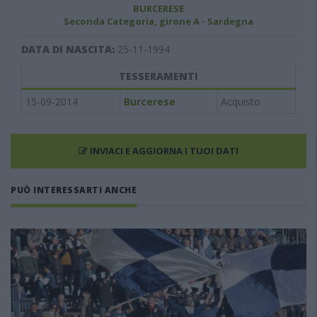
BURCERESE
Seconda Categoria, girone A - Sardegna
DATA DI NASCITA:
25-11-1994
TESSERAMENTI
15-09-2014
Burcerese
Acquisto
INVIACI E AGGIORNA I TUOI DATI
PUÒ INTERESSARTI ANCHE