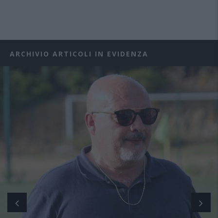
ARCHIVIO ARTICOLI IN EVIDENZA