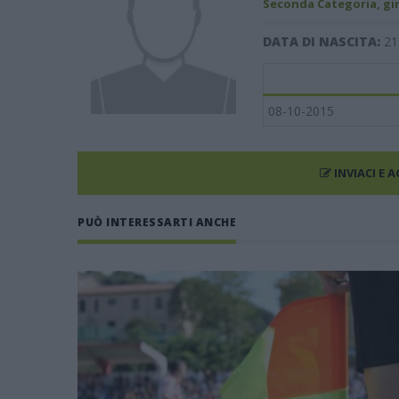
Seconda Categoria, gi
DATA DI NASCITA:
21
08-10-2015
INVIACI E 
PUÒ INTERESSARTI ANCHE