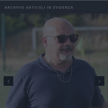
ARCHIVIO ARTICOLI IN EVIDENZA