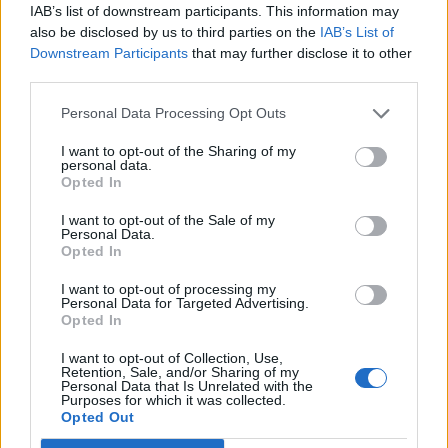
IAB’s list of downstream participants. This information may
also be disclosed by us to third parties on the
IAB’s List of
Downstream Participants
that may further disclose it to other
third parties.
Personal Data Processing Opt Outs
I want to opt-out of the Sharing of my
personal data.
Opted In
I want to opt-out of the Sale of my
Personal Data.
Opted In
I want to opt-out of processing my
Personal Data for Targeted Advertising.
Opted In
I want to opt-out of Collection, Use,
Retention, Sale, and/or Sharing of my
Personal Data that Is Unrelated with the
Purposes for which it was collected.
Opted Out