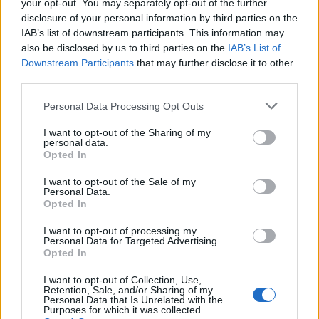
your opt-out. You may separately opt-out of the further
disclosure of your personal information by third parties on the
IAB’s list of downstream participants. This information may
also be disclosed by us to third parties on the
IAB’s List of
Downstream Participants
that may further disclose it to other
third parties.
Personal Data Processing Opt Outs
I want to opt-out of the Sharing of my
personal data.
Opted In
I want to opt-out of the Sale of my
Personal Data.
Opted In
I want to opt-out of processing my
Personal Data for Targeted Advertising.
Opted In
I want to opt-out of Collection, Use,
Retention, Sale, and/or Sharing of my
Personal Data that Is Unrelated with the
Purposes for which it was collected.