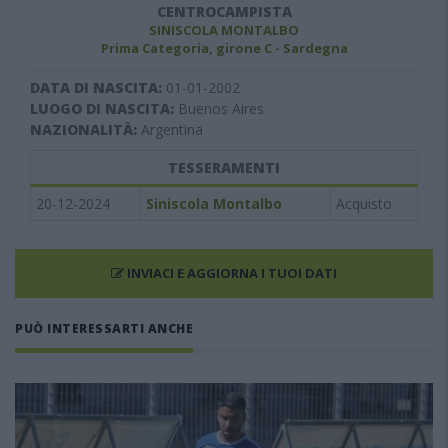
CENTROCAMPISTA
SINISCOLA MONTALBO
Prima Categoria, girone C - Sardegna
DATA DI NASCITA:
01-01-2002
LUOGO DI NASCITA:
Buenos Aires
NAZIONALITÀ:
Argentina
TESSERAMENTI
20-12-2024
Siniscola Montalbo
Acquisto
INVIACI E AGGIORNA I TUOI DATI
PUÒ INTERESSARTI ANCHE