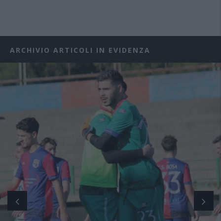
ARCHIVIO ARTICOLI IN EVIDENZA