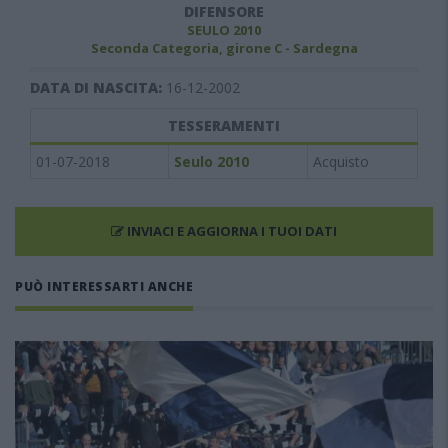
DIFENSORE
SEULO 2010
Seconda Categoria, girone C - Sardegna
DATA DI NASCITA:
16-12-2002
TESSERAMENTI
01-07-2018
Seulo 2010
Acquisto
INVIACI E AGGIORNA I TUOI DATI
PUÒ INTERESSARTI ANCHE