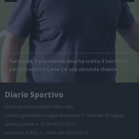
Barisardo, il presidente Ibba ha scelto il tecnico e
per Vittorio De Carlo c'è una seconda chance
Diario Sportivo
Direttore Responsabile Fabio Salis
Testata giornalistica registrata presso il Tribunale di Cagliari,
autorizzazione n. 18 del 03/07/2012
Iscrizione al ROC n. 22685 del 03/08/2012