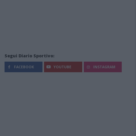
Segui Diario Sportivo:
FACEBOOK
YOUTUBE
INSTAGRAM