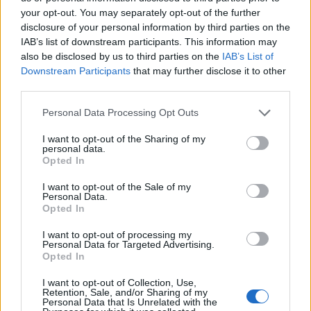
your opt-out. You may separately opt-out of the further
disclosure of your personal information by third parties on the
IAB’s list of downstream participants. This information may
also be disclosed by us to third parties on the
IAB’s List of
Downstream Participants
that may further disclose it to other
third parties.
Personal Data Processing Opt Outs
I want to opt-out of the Sharing of my
personal data.
Opted In
I want to opt-out of the Sale of my
Personal Data.
Opted In
I want to opt-out of processing my
Personal Data for Targeted Advertising.
Opted In
I want to opt-out of Collection, Use,
Retention, Sale, and/or Sharing of my
Personal Data that Is Unrelated with the