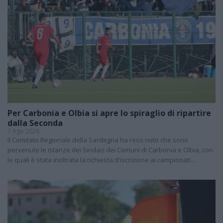
Per Carbonia e Olbia si apre lo spiraglio di ripartire
dalla Seconda
7 Ago 2026
Il Comitato Regionale della Sardegna ha reso noto che sono
pervenute le istanze dei Sindaci dei Comuni di Carbonia e Olbia, con
le quali è stata inoltrata la richiesta d'iscrizione ai campionati…