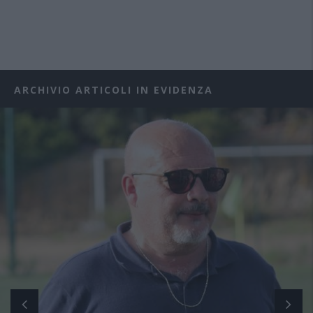
ARCHIVIO ARTICOLI IN EVIDENZA