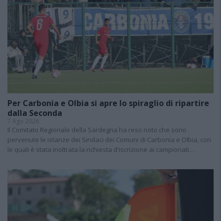
Per Carbonia e Olbia si apre lo spiraglio di ripartire
dalla Seconda
7 Ago 2026
Il Comitato Regionale della Sardegna ha reso noto che sono
pervenute le istanze dei Sindaci dei Comuni di Carbonia e Olbia, con
le quali è stata inoltrata la richiesta d'iscrizione ai campionati…