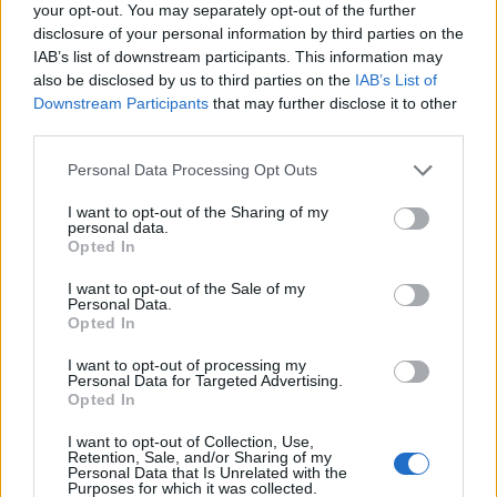
your opt-out. You may separately opt-out of the further
disclosure of your personal information by third parties on the
IAB’s list of downstream participants. This information may
also be disclosed by us to third parties on the
IAB’s List of
Downstream Participants
that may further disclose it to other
third parties.
Personal Data Processing Opt Outs
I want to opt-out of the Sharing of my
personal data.
Opted In
I want to opt-out of the Sale of my
Personal Data.
Opted In
I want to opt-out of processing my
Personal Data for Targeted Advertising.
Opted In
I want to opt-out of Collection, Use,
Retention, Sale, and/or Sharing of my
Personal Data that Is Unrelated with the
Purposes for which it was collected.