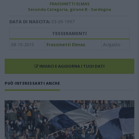
FRASSINETTI ELMAS
Seconda Categoria, girone B - Sardegna
DATA DI NASCITA:
03-09-1997
TESSERAMENTI
08-10-2015
Frassinetti Elmas
Acquisto
INVIACI E AGGIORNA I TUOI DATI
PUÒ INTERESSARTI ANCHE