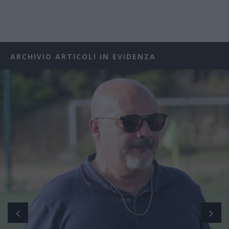
ARCHIVIO ARTICOLI IN EVIDENZA