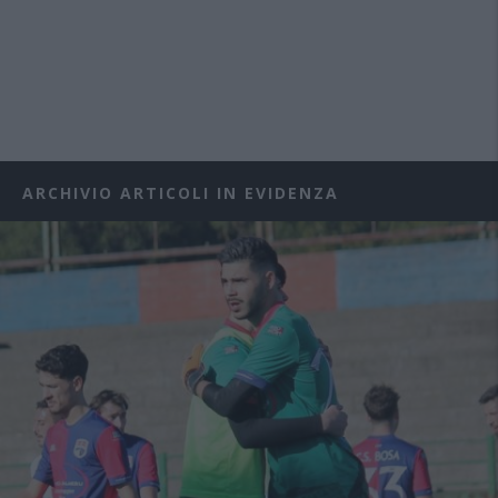
ARCHIVIO ARTICOLI IN EVIDENZA