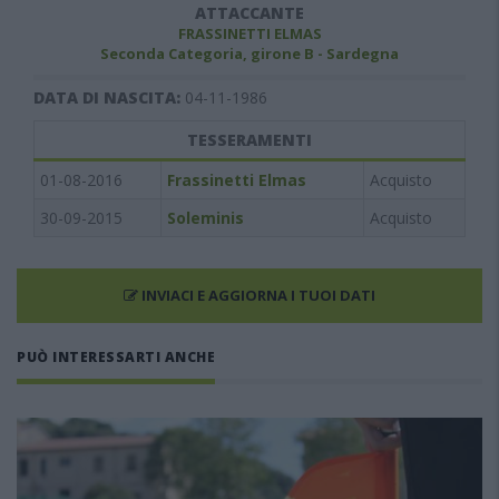
ATTACCANTE
FRASSINETTI ELMAS
Seconda Categoria, girone B - Sardegna
DATA DI NASCITA:
04-11-1986
TESSERAMENTI
01-08-2016
Frassinetti Elmas
Acquisto
30-09-2015
Soleminis
Acquisto
INVIACI E AGGIORNA I TUOI DATI
PUÒ INTERESSARTI ANCHE