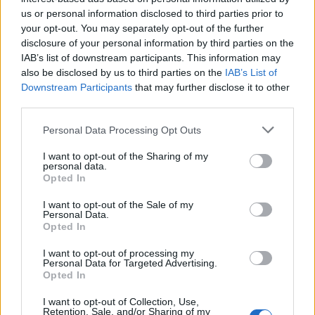
us or personal information disclosed to third parties prior to
your opt-out. You may separately opt-out of the further
disclosure of your personal information by third parties on the
IAB’s list of downstream participants. This information may
also be disclosed by us to third parties on the
IAB’s List of
Downstream Participants
that may further disclose it to other
third parties.
Personal Data Processing Opt Outs
I want to opt-out of the Sharing of my
personal data.
Opted In
I want to opt-out of the Sale of my
Personal Data.
Opted In
I want to opt-out of processing my
Personal Data for Targeted Advertising.
Opted In
I want to opt-out of Collection, Use,
Retention, Sale, and/or Sharing of my