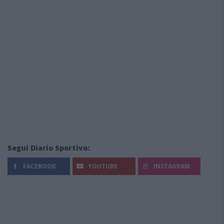
Segui Diario Sportivo:
FACEBOOK
YOUTUBE
INSTAGRAM