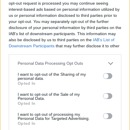
opt-out request is processed you may continue seeing
interest-based ads based on personal information utilized by
us or personal information disclosed to third parties prior to
your opt-out. You may separately opt-out of the further
disclosure of your personal information by third parties on the
IAB’s list of downstream participants. This information may
also be disclosed by us to third parties on the
IAB’s List of
Downstream Participants
that may further disclose it to other
third parties.
Personal Data Processing Opt Outs
I want to opt-out of the Sharing of my
personal data.
Opted In
I want to opt-out of the Sale of my
Personal Data.
Opted In
I want to opt-out of processing my
Personal Data for Targeted Advertising.
Opted In