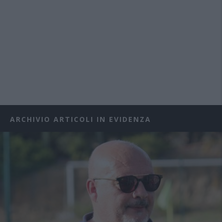
ARCHIVIO ARTICOLI IN EVIDENZA