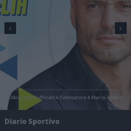
Olbia, ecco l'ufficialità: l'allenatore è Marco Amelia
Diario Sportivo