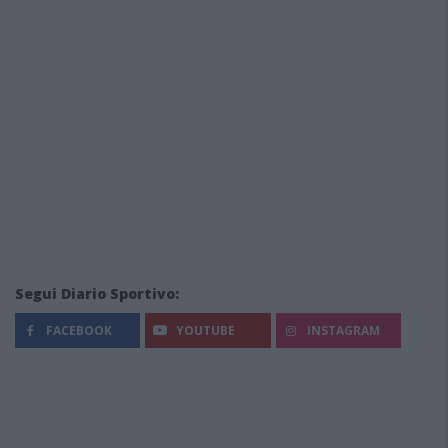
Segui Diario Sportivo:
FACEBOOK
YOUTUBE
INSTAGRAM