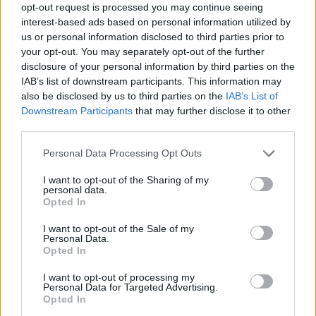
opt-out request is processed you may continue seeing
interest-based ads based on personal information utilized by
us or personal information disclosed to third parties prior to
your opt-out. You may separately opt-out of the further
disclosure of your personal information by third parties on the
IAB’s list of downstream participants. This information may
also be disclosed by us to third parties on the
IAB’s List of
Downstream Participants
that may further disclose it to other
third parties.
Personal Data Processing Opt Outs
I want to opt-out of the Sharing of my
personal data.
Opted In
I want to opt-out of the Sale of my
Personal Data.
Opted In
I want to opt-out of processing my
Personal Data for Targeted Advertising.
Opted In