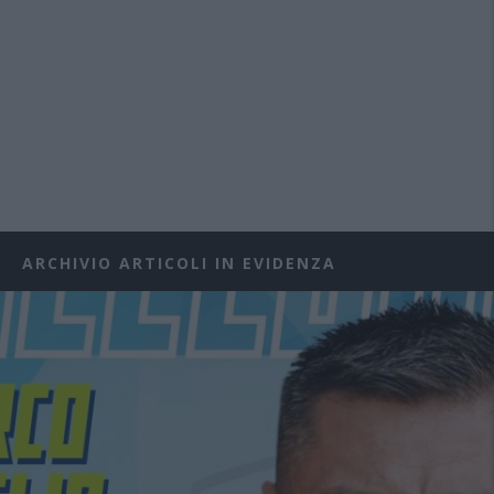
ARCHIVIO ARTICOLI IN EVIDENZA