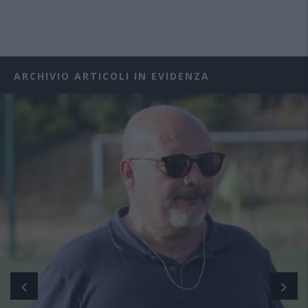
ARCHIVIO ARTICOLI IN EVIDENZA