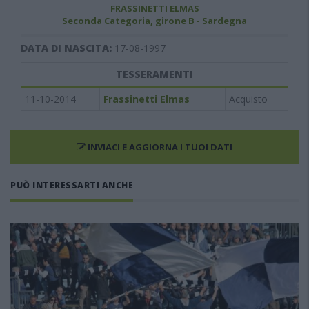
FRASSINETTI ELMAS
Seconda Categoria, girone B - Sardegna
DATA DI NASCITA:
17-08-1997
TESSERAMENTI
11-10-2014
Frassinetti Elmas
Acquisto
INVIACI E AGGIORNA I TUOI DATI
PUÒ INTERESSARTI ANCHE