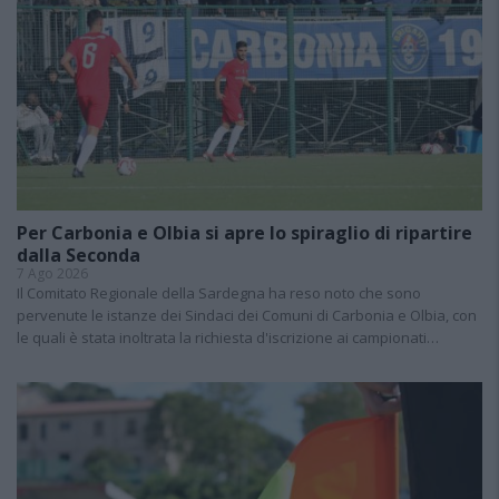
Per Carbonia e Olbia si apre lo spiraglio di ripartire
dalla Seconda
7 Ago 2026
Il Comitato Regionale della Sardegna ha reso noto che sono
pervenute le istanze dei Sindaci dei Comuni di Carbonia e Olbia, con
le quali è stata inoltrata la richiesta d'iscrizione ai campionati…