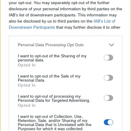
your opt-out. You may separately opt-out of the further
disclosure of your personal information by third parties on the
IAB’s list of downstream participants. This information may
also be disclosed by us to third parties on the
IAB’s List of
Downstream Participants
that may further disclose it to other
third parties.
Personal Data Processing Opt Outs
I want to opt-out of the Sharing of my
personal data.
Opted In
I want to opt-out of the Sale of my
Personal Data.
Opted In
I want to opt-out of processing my
Personal Data for Targeted Advertising.
Opted In
I want to opt-out of Collection, Use,
Retention, Sale, and/or Sharing of my
Personal Data that Is Unrelated with the
Purposes for which it was collected.