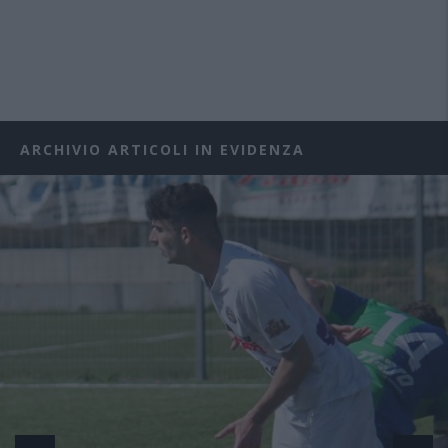
ARCHIVIO ARTICOLI IN EVIDENZA