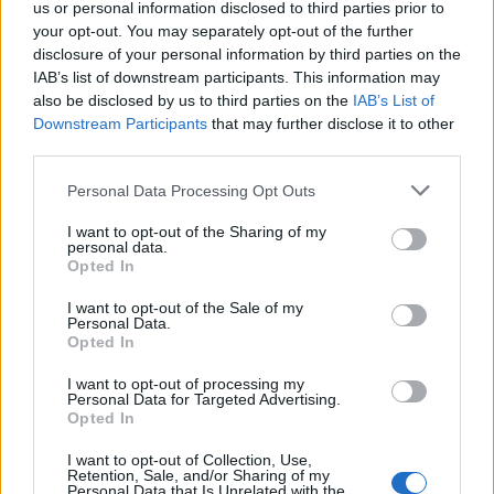
us or personal information disclosed to third parties prior to
your opt-out. You may separately opt-out of the further
disclosure of your personal information by third parties on the
IAB’s list of downstream participants. This information may
also be disclosed by us to third parties on the
IAB’s List of
Downstream Participants
that may further disclose it to other
third parties.
Personal Data Processing Opt Outs
I want to opt-out of the Sharing of my
personal data.
Opted In
I want to opt-out of the Sale of my
Personal Data.
Opted In
I want to opt-out of processing my
Personal Data for Targeted Advertising.
Opted In
I want to opt-out of Collection, Use,
Retention, Sale, and/or Sharing of my
Personal Data that Is Unrelated with the