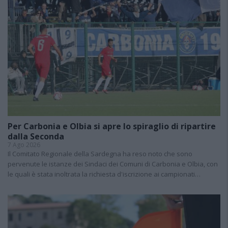
Per Carbonia e Olbia si apre lo spiraglio di ripartire
dalla Seconda
7 Ago 2026
Il Comitato Regionale della Sardegna ha reso noto che sono
pervenute le istanze dei Sindaci dei Comuni di Carbonia e Olbia, con
le quali è stata inoltrata la richiesta d'iscrizione ai campionati…