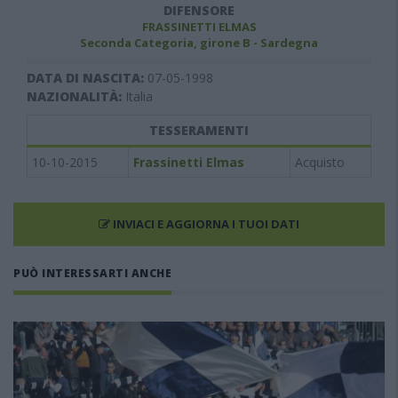
DIFENSORE
FRASSINETTI ELMAS
Seconda Categoria, girone B - Sardegna
DATA DI NASCITA:
07-05-1998
NAZIONALITÀ:
Italia
TESSERAMENTI
10-10-2015
Frassinetti Elmas
Acquisto
INVIACI E AGGIORNA I TUOI DATI
PUÒ INTERESSARTI ANCHE