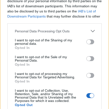
disclosure of your personal information by third parties on the
IAB’s list of downstream participants. This information may
also be disclosed by us to third parties on the
IAB’s List of
Downstream Participants
that may further disclose it to other
third parties.
Personal Data Processing Opt Outs
I want to opt-out of the Sharing of my
personal data.
Opted In
I want to opt-out of the Sale of my
Personal Data.
Opted In
I want to opt-out of processing my
Personal Data for Targeted Advertising.
Opted In
I want to opt-out of Collection, Use,
Retention, Sale, and/or Sharing of my
Personal Data that Is Unrelated with the
Purposes for which it was collected.
Opted Out