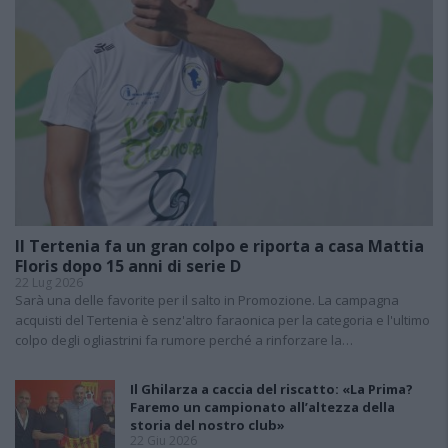
Il Tertenia fa un gran colpo e riporta a casa Mattia
Floris dopo 15 anni di serie D
22 Lug 2026
Sarà una delle favorite per il salto in Promozione. La campagna
acquisti del Tertenia è senz'altro faraonica per la categoria e l'ultimo
colpo degli ogliastrini fa rumore perché a rinforzare la…
Il Ghilarza a caccia del riscatto: «La Prima?
Faremo un campionato all’altezza della
storia del nostro club»
22 Giu 2026