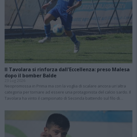
Il Tavolara si rinforza dall'Eccellenza: preso Malesa
dopo il bomber Balde
23 Lug 2026
Neopromossa in Prima ma con la voglia di scalare ancora un'altra
categoria per tornare ad essere una protagonista del calcio sardo. Il
Tavolara ha vinto il campionato di Seconda battendo sul filo di…