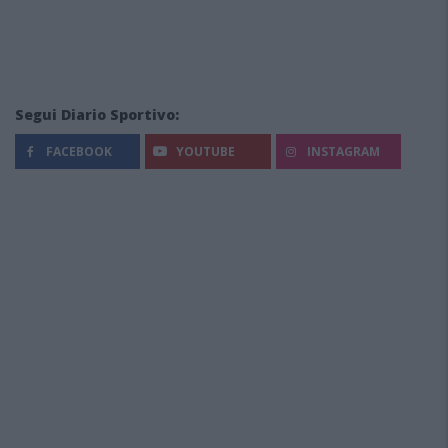
Segui Diario Sportivo:
FACEBOOK
YOUTUBE
INSTAGRAM