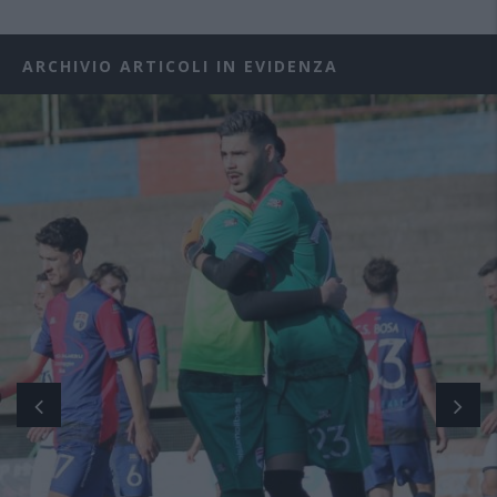
ARCHIVIO ARTICOLI IN EVIDENZA