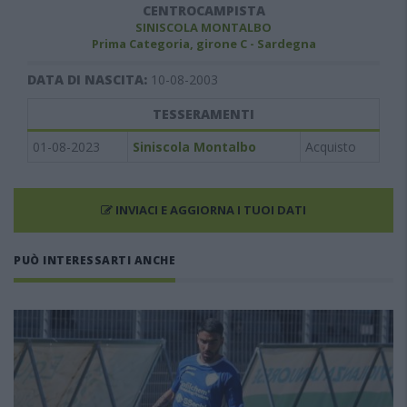
CENTROCAMPISTA
SINISCOLA MONTALBO
Prima Categoria, girone C - Sardegna
DATA DI NASCITA:
10-08-2003
TESSERAMENTI
01-08-2023
Siniscola Montalbo
Acquisto
INVIACI E AGGIORNA I TUOI DATI
PUÒ INTERESSARTI ANCHE