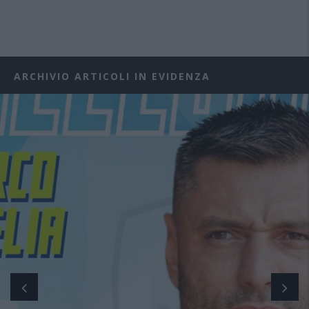
ARCHIVIO ARTICOLI IN EVIDENZA