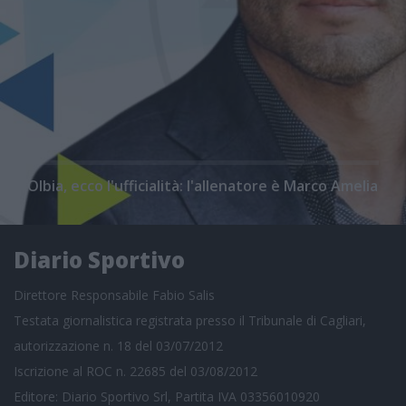
Olbia, ecco l'ufficialità: l'allenatore è Marco Amelia
Diario Sportivo
Direttore Responsabile Fabio Salis
Testata giornalistica registrata presso il Tribunale di Cagliari,
autorizzazione n. 18 del 03/07/2012
Iscrizione al ROC n. 22685 del 03/08/2012
Editore: Diario Sportivo Srl, Partita IVA 03356010920