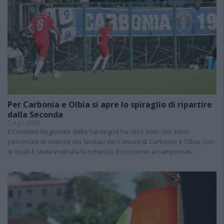
Per Carbonia e Olbia si apre lo spiraglio di ripartire
dalla Seconda
7 Ago 2026
Il Comitato Regionale della Sardegna ha reso noto che sono
pervenute le istanze dei Sindaci dei Comuni di Carbonia e Olbia, con
le quali è stata inoltrata la richiesta d'iscrizione ai campionati…