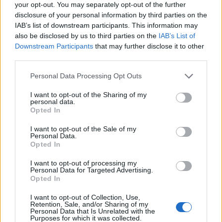
your opt-out. You may separately opt-out of the further
disclosure of your personal information by third parties on the
IAB’s list of downstream participants. This information may
also be disclosed by us to third parties on the
IAB’s List of
Downstream Participants
that may further disclose it to other
third parties.
Personal Data Processing Opt Outs
I want to opt-out of the Sharing of my
personal data.
Opted In
I want to opt-out of the Sale of my
Personal Data.
Opted In
I want to opt-out of processing my
Personal Data for Targeted Advertising.
Opted In
I want to opt-out of Collection, Use,
Retention, Sale, and/or Sharing of my
Personal Data that Is Unrelated with the
Purposes for which it was collected.