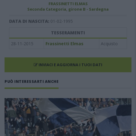
FRASSINETTI ELMAS
Seconda Categoria, girone B - Sardegna
DATA DI NASCITA:
01-02-1995
TESSERAMENTI
28-11-2015
Frassinetti Elmas
Acquisto
INVIACI E AGGIORNA I TUOI DATI
PUÒ INTERESSARTI ANCHE