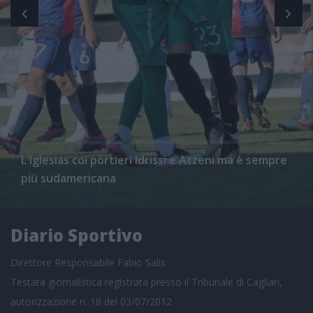
L'Iglesias coi portieri Idrissi e Atzeni ma è sempre
più sudamericana
Diario Sportivo
Direttore Responsabile Fabio Salis
Testata giornalistica registrata presso il Tribunale di Cagliari,
autorizzazione n. 18 del 03/07/2012