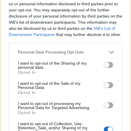
us or personal information disclosed to third parties prior to
your opt-out. You may separately opt-out of the further
disclosure of your personal information by third parties on the
IAB’s list of downstream participants. This information may
also be disclosed by us to third parties on the
IAB’s List of
Downstream Participants
that may further disclose it to other
third parties.
Personal Data Processing Opt Outs
I want to opt-out of the Sharing of my
personal data.
Opted In
I want to opt-out of the Sale of my
Personal Data.
Opted In
I want to opt-out of processing my
Personal Data for Targeted Advertising.
Opted In
I want to opt-out of Collection, Use,
Retention, Sale, and/or Sharing of my