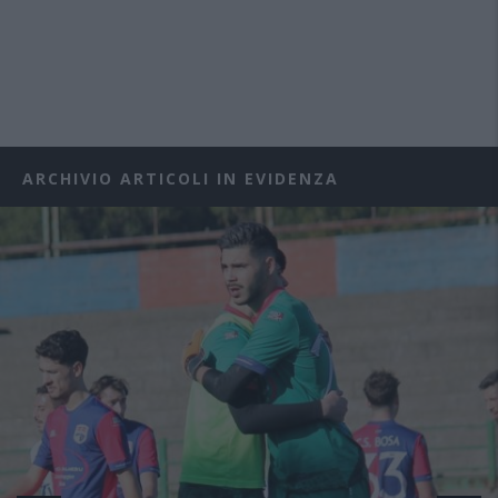
ARCHIVIO ARTICOLI IN EVIDENZA