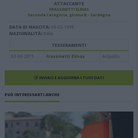
ATTACCANTE
FRASSINETTI ELMAS
Seconda Categoria, girone B - Sardegna
DATA DI NASCITA:
06-02-1998
NAZIONALITÀ:
Italia
TESSERAMENTI
03-09-2015
Frassinetti Elmas
Acquisto
INVIACI E AGGIORNA I TUOI DATI
PUÒ INTERESSARTI ANCHE