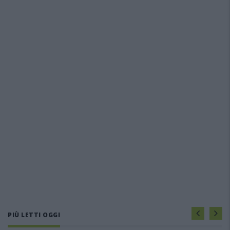
PIÙ LETTI OGGI