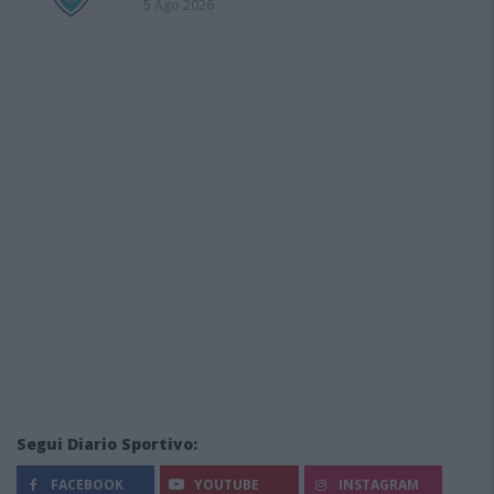
5 Ago 2026
Segui Diario Sportivo:
FACEBOOK
YOUTUBE
INSTAGRAM