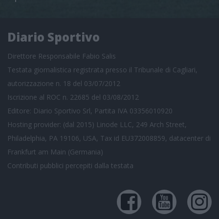
Diario Sportivo
Direttore Responsabile Fabio Salis
Testata giornalistica registrata presso il Tribunale di Cagliari,
autorizzazione n. 18 del 03/07/2012
Iscrizione al ROC n. 22685 del 03/08/2012
Editore: Diario Sportivo Srl, Partita IVA 03356010920
Hosting provider: (dal 2015) Linode LLC, 249 Arch Street,
Philadelphia, PA 19106, USA, Tax id EU372008859, datacenter di
Frankfurt am Main (Germania)
Contributi pubblici
percepiti dalla testata