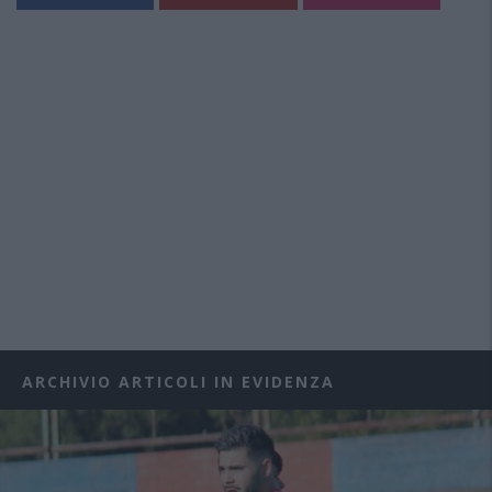
ARCHIVIO ARTICOLI IN EVIDENZA