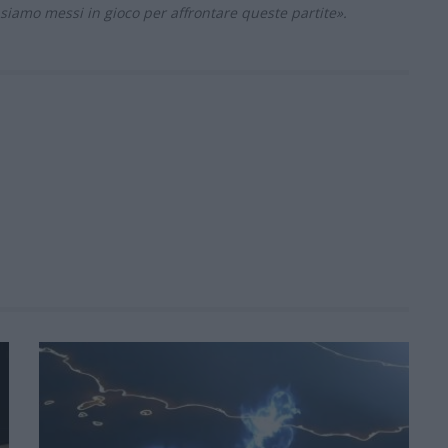
 siamo messi in gioco per affrontare queste partite».