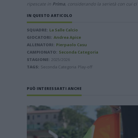
ripescate in
Prima
, considerando la serietà con cui ci
IN QUESTO ARTICOLO
SQUADRE:
La Salle Calcio
GIOCATORI:
Andrea Apice
ALLENATORI:
Pierpaolo Casu
CAMPIONATO:
Seconda Categoria
STAGIONE:
2025/2026
TAGS:
Seconda Categoria
Play-off
PUÒ INTERESSARTI ANCHE