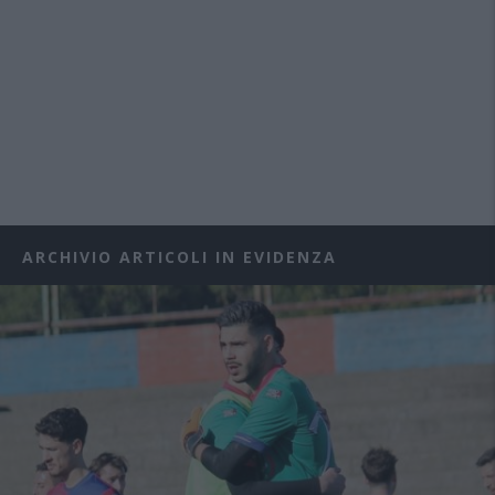
ARCHIVIO ARTICOLI IN EVIDENZA