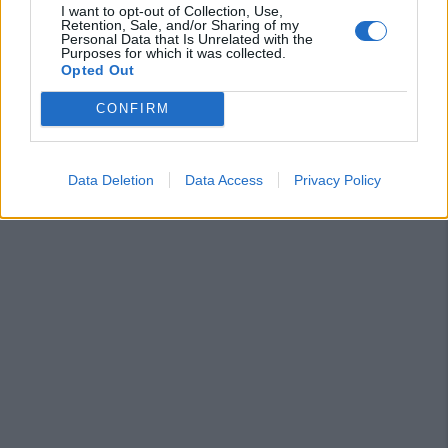
I want to opt-out of Collection, Use,
Retention, Sale, and/or Sharing of my
Personal Data that Is Unrelated with the
Purposes for which it was collected.
Opted Out
CONFIRM
Data Deletion
Data Access
Privacy Policy