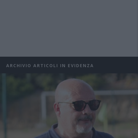
ARCHIVIO ARTICOLI IN EVIDENZA