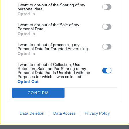
I want to opt-out of the Sharing of my
personal data.
Opted In
I want to opt-out of the Sale of my
Personal Data.
Opted In
I want to opt-out of processing my
Personal Data for Targeted Advertising.
Opted In
I want to opt-out of Collection, Use,
Retention, Sale, and/or Sharing of my
Personal Data that Is Unrelated with the
Purposes for which it was collected.
Opted Out
CONFIRM
Data Deletion
Data Access
Privacy Policy