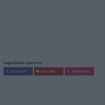
Segui Diario Sportivo:
FACEBOOK
YOUTUBE
INSTAGRAM