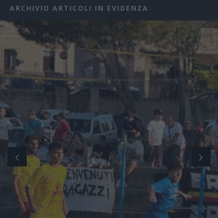
ARCHIVIO ARTICOLI IN EVIDENZA