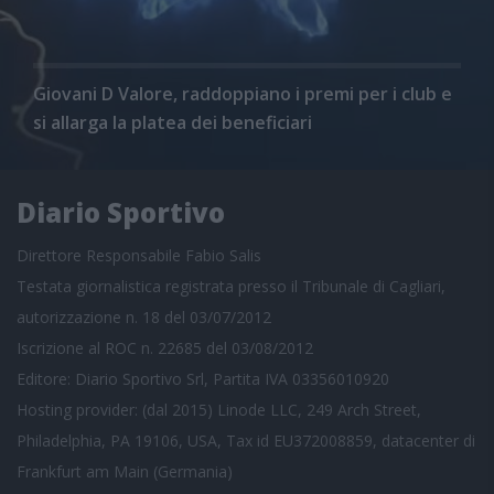
Giovani D Valore, raddoppiano i premi per i club e
si allarga la platea dei beneficiari
Diario Sportivo
Direttore Responsabile Fabio Salis
Testata giornalistica registrata presso il Tribunale di Cagliari,
autorizzazione n. 18 del 03/07/2012
Iscrizione al ROC n. 22685 del 03/08/2012
Editore: Diario Sportivo Srl, Partita IVA 03356010920
Hosting provider: (dal 2015) Linode LLC, 249 Arch Street,
Philadelphia, PA 19106, USA, Tax id EU372008859, datacenter di
Frankfurt am Main (Germania)