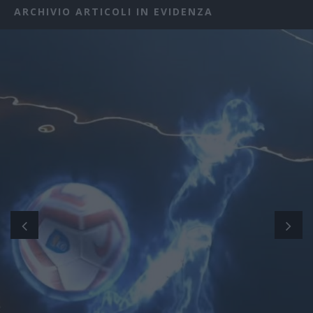
ARCHIVIO ARTICOLI IN EVIDENZA