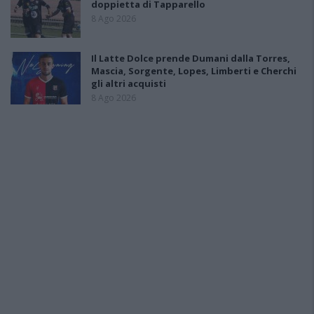
doppietta di Tapparello
8 Ago 2026
Il Latte Dolce prende Dumani dalla Torres,
Mascia, Sorgente, Lopes, Limberti e Cherchi
gli altri acquisti
8 Ago 2026