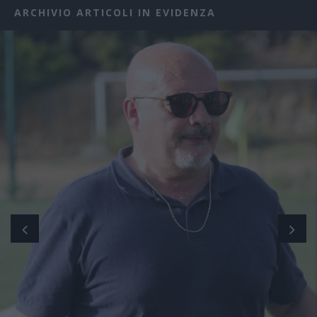
ARCHIVIO ARTICOLI IN EVIDENZA