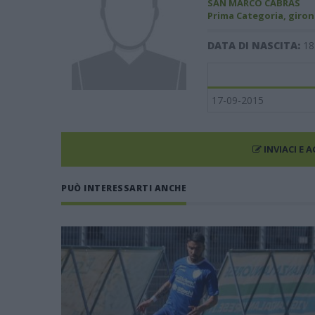
SAN MARCO CABRAS
Prima Categoria, giron
DATA DI NASCITA:
18
17-09-2015
INVIACI E 
PUÒ INTERESSARTI ANCHE