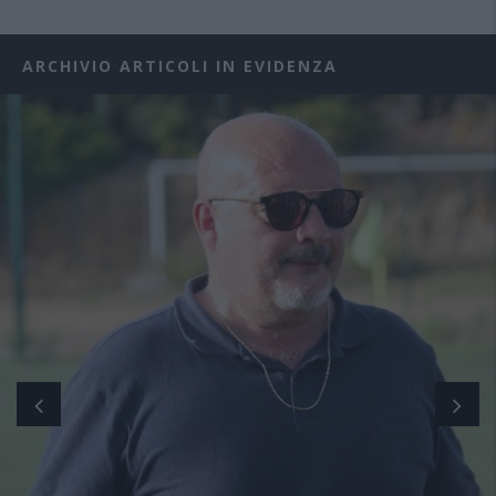
ARCHIVIO ARTICOLI IN EVIDENZA