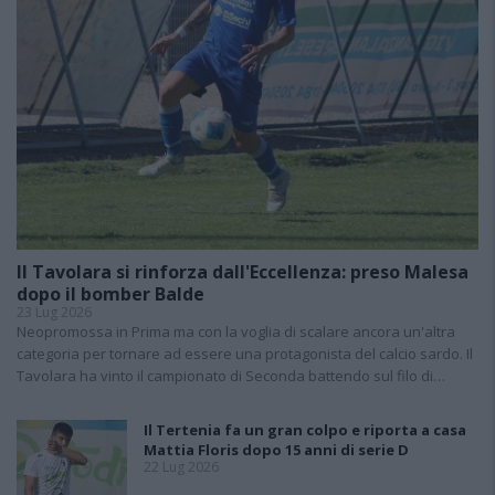
Il Tavolara si rinforza dall'Eccellenza: preso Malesa
dopo il bomber Balde
23 Lug 2026
Neopromossa in Prima ma con la voglia di scalare ancora un'altra
categoria per tornare ad essere una protagonista del calcio sardo. Il
Tavolara ha vinto il campionato di Seconda battendo sul filo di…
Il Tertenia fa un gran colpo e riporta a casa
Mattia Floris dopo 15 anni di serie D
22 Lug 2026