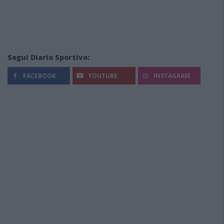
Segui Diario Sportivo:
FACEBOOK
YOUTUBE
INSTAGRAM