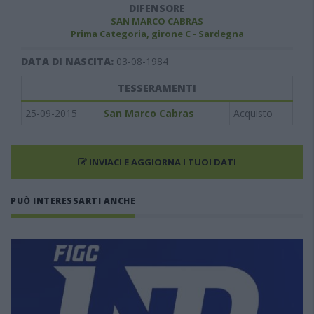
DIFENSORE
SAN MARCO CABRAS
Prima Categoria, girone C - Sardegna
DATA DI NASCITA:
03-08-1984
TESSERAMENTI
25-09-2015
San Marco Cabras
Acquisto
INVIACI E AGGIORNA I TUOI DATI
PUÒ INTERESSARTI ANCHE