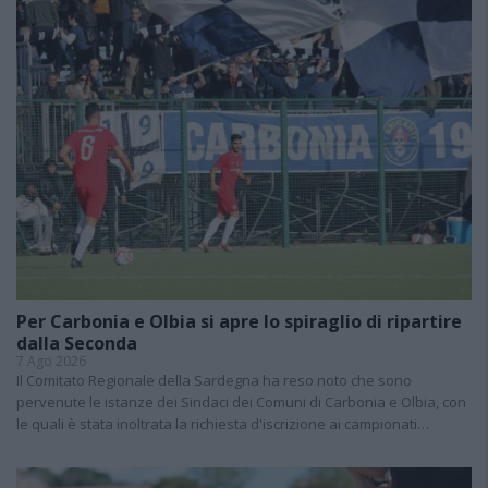
Per Carbonia e Olbia si apre lo spiraglio di ripartire
dalla Seconda
7 Ago 2026
Il Comitato Regionale della Sardegna ha reso noto che sono
pervenute le istanze dei Sindaci dei Comuni di Carbonia e Olbia, con
le quali è stata inoltrata la richiesta d'iscrizione ai campionati…