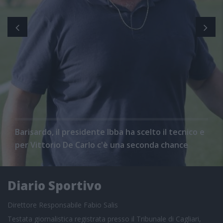
Barisardo, il presidente Ibba ha scelto il tecnico e
per Vittorio De Carlo c'è una seconda chance
Diario Sportivo
Direttore Responsabile Fabio Salis
Testata giornalistica registrata presso il Tribunale di Cagliari,