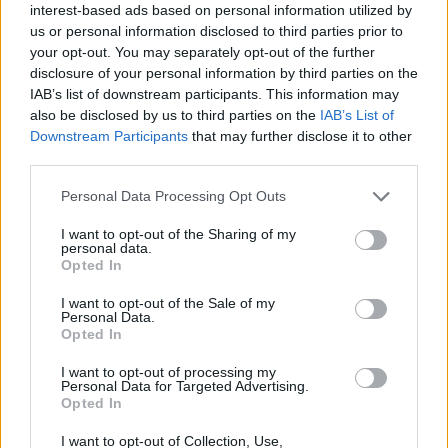
interest-based ads based on personal information utilized by
us or personal information disclosed to third parties prior to
your opt-out. You may separately opt-out of the further
disclosure of your personal information by third parties on the
IAB’s list of downstream participants. This information may
also be disclosed by us to third parties on the
IAB’s List of
Downstream Participants
that may further disclose it to other
third parties.
Personal Data Processing Opt Outs
I want to opt-out of the Sharing of my
personal data.
Opted In
I want to opt-out of the Sale of my
Personal Data.
Opted In
I want to opt-out of processing my
Personal Data for Targeted Advertising.
Opted In
I want to opt-out of Collection, Use,