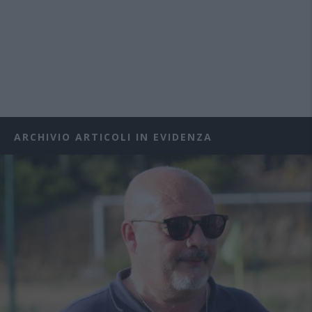
ARCHIVIO ARTICOLI IN EVIDENZA