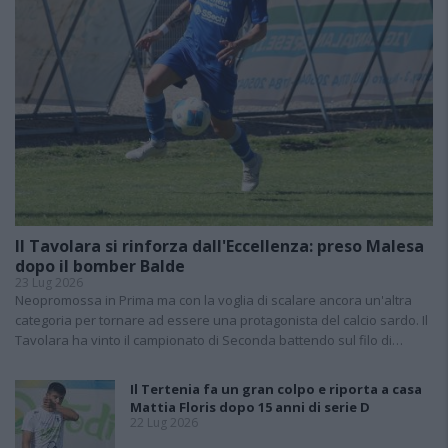
Il Tavolara si rinforza dall'Eccellenza: preso Malesa
dopo il bomber Balde
23 Lug 2026
Neopromossa in Prima ma con la voglia di scalare ancora un'altra
categoria per tornare ad essere una protagonista del calcio sardo. Il
Tavolara ha vinto il campionato di Seconda battendo sul filo di…
Il Tertenia fa un gran colpo e riporta a casa
Mattia Floris dopo 15 anni di serie D
22 Lug 2026