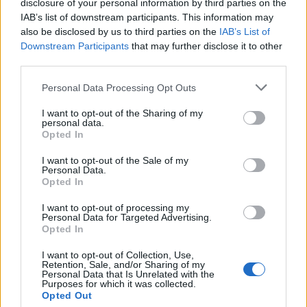
disclosure of your personal information by third parties on the
IAB’s list of downstream participants. This information may
also be disclosed by us to third parties on the
IAB’s List of
Downstream Participants
that may further disclose it to other
third parties.
Personal Data Processing Opt Outs
I want to opt-out of the Sharing of my
personal data.
Opted In
I want to opt-out of the Sale of my
Personal Data.
Opted In
I want to opt-out of processing my
Personal Data for Targeted Advertising.
Opted In
I want to opt-out of Collection, Use,
Retention, Sale, and/or Sharing of my
Personal Data that Is Unrelated with the
Purposes for which it was collected.
Opted Out