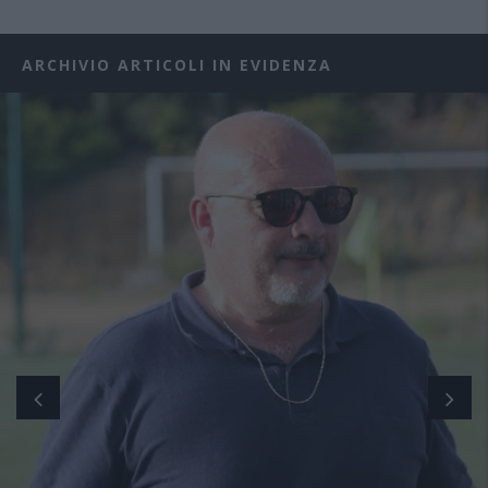
ARCHIVIO ARTICOLI IN EVIDENZA