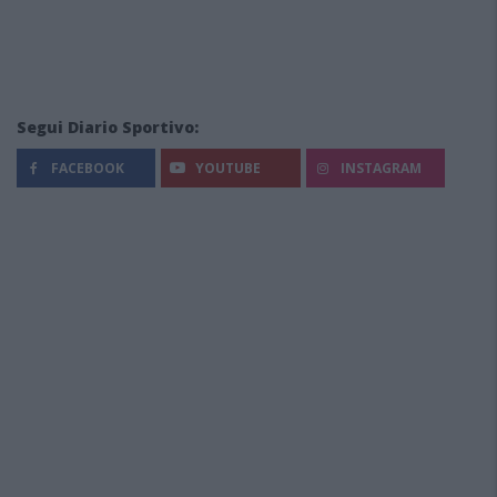
Segui Diario Sportivo:
FACEBOOK
YOUTUBE
INSTAGRAM