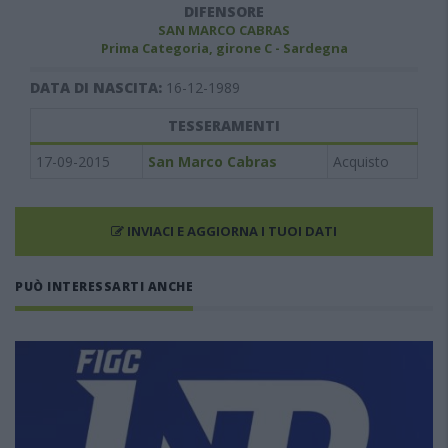
DIFENSORE
SAN MARCO CABRAS
Prima Categoria, girone C - Sardegna
DATA DI NASCITA:
16-12-1989
TESSERAMENTI
17-09-2015
San Marco Cabras
Acquisto
INVIACI E AGGIORNA I TUOI DATI
PUÒ INTERESSARTI ANCHE